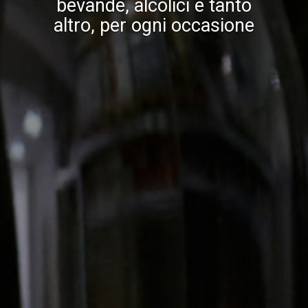
bevande, alcolici e tanto
altro, per ogni occasione