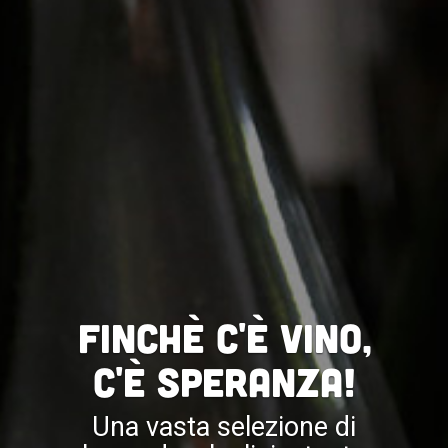
Finchè c'è vino,
c'è speranza!
Una vasta selezione di